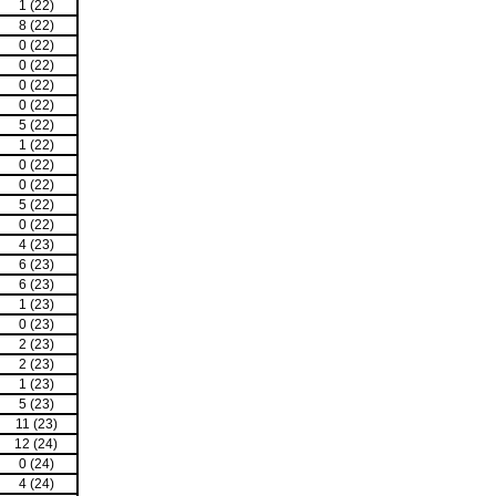
1 (22)
8 (22)
0 (22)
0 (22)
0 (22)
0 (22)
5 (22)
1 (22)
0 (22)
0 (22)
5 (22)
0 (22)
4 (23)
6 (23)
6 (23)
1 (23)
0 (23)
2 (23)
2 (23)
1 (23)
5 (23)
11 (23)
12 (24)
0 (24)
4 (24)