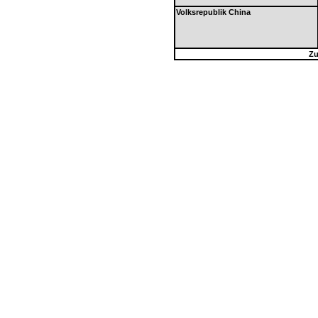
Volksrepublik China
Zu