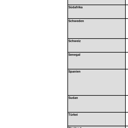
Südafrika
Schweden
Schweiz
Senegal
Spanien
Sudan
Türkei