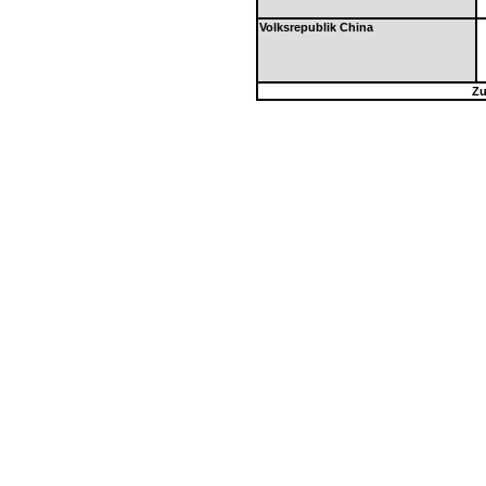
Volksrepublik China
Zu